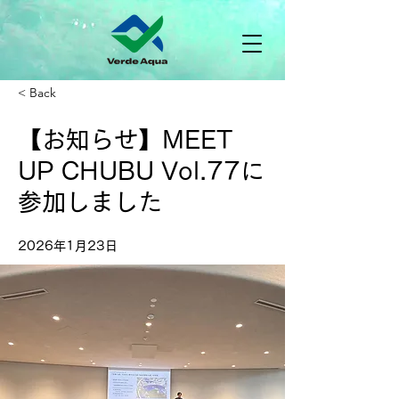
< Back
【お知らせ】MEET
UP CHUBU Vol.77に
参加しました
2026年1月23日