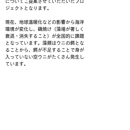
についてご提案させていただいたプロ
ジェクトとなります。
現在、地球温暖化などの影響から海洋
環境が変化し、磯焼け（藻場が著しく
衰退・消失すること）が全国的に課題
となっています。藻類はウニの餌とな
ることから、餌が不足することで身が
入っていない空ウニがたくさん発生し
ています。