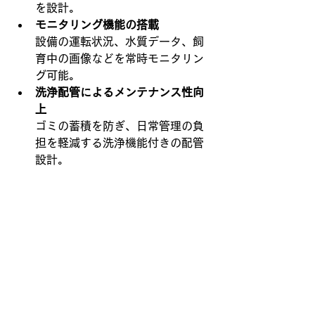
を設計。
モニタリング機能の搭載
設備の運転状況、水質データ、飼
育中の画像などを常時モニタリン
グ可能。
洗浄配管によるメンテナンス性向
上
ゴミの蓄積を防ぎ、日常管理の負
担を軽減する洗浄機能付きの配管
設計。